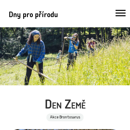
Dny pro přírodu
Den Země
Akce Brontosarus