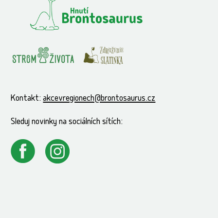
Kontakt:
akcevregionech@brontosaurus.cz
Sleduj novinky na sociálních sítích: