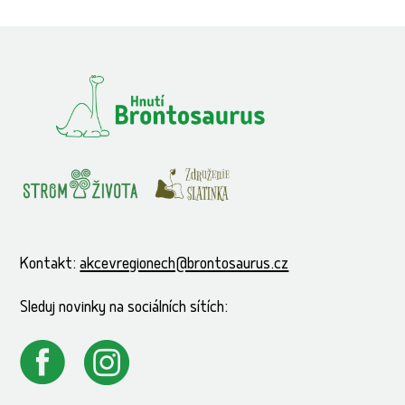
Kontakt:
akcevregionech@brontosaurus.cz
Sleduj novinky na sociálních sítích: