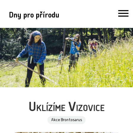
Dny pro přírodu
Uklízíme Vizovice
Akce Brontosarus