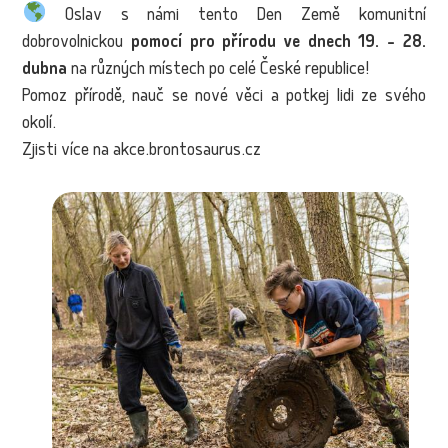
Oslav s námi tento Den Země komunitní
dobrovolnickou
pomocí pro přírodu ve dnech 19. - 28.
dubna
na různých místech po celé České republice!
Pomoz přírodě, nauč se nové věci a potkej lidi ze svého
okolí.
Zjisti více na akce.brontosaurus.cz