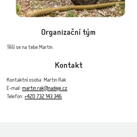
Organizační tým
Těší se na tebe Martin.
Kontakt
Kontaktní osoba: Martin Rak
E-mail:
martin.rak@nadeje.cz
Telefon:
+420 732 143 346