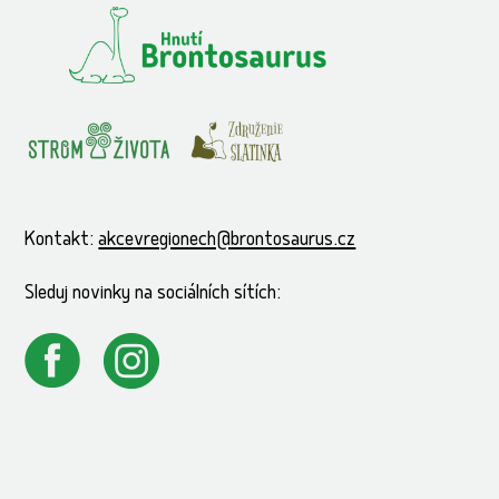
Kontakt:
akcevregionech@brontosaurus.cz
Sleduj novinky na sociálních sítích: