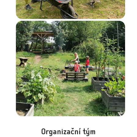
Organizační tým