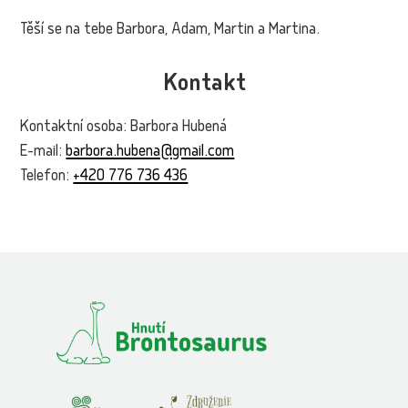
Těší se na tebe Barbora, Adam, Martin a Martina.
Kontakt
Kontaktní osoba: Barbora Hubená
E-mail:
barbora.hubena@gmail.com
Telefon:
+420 776 736 436