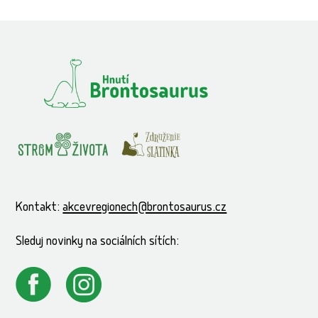
Kontakt:
akcevregionech@brontosaurus.cz
Sleduj novinky na sociálních sítích: