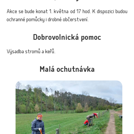
Akce se bude konat 1. května od 17 hod. K dispozici budou
ochranné pomůcky i drobné občerstvení.
Dobrovolnická pomoc
Výsadba stromů a keřů.
Malá ochutnávka