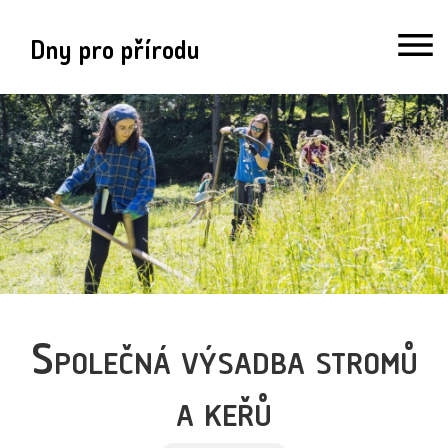
Dny pro přírodu
Společná výsadba stromů
a keřů