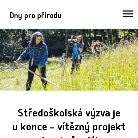
Dny pro přírodu
Středoškolská výzva je
u konce – vítězný projekt