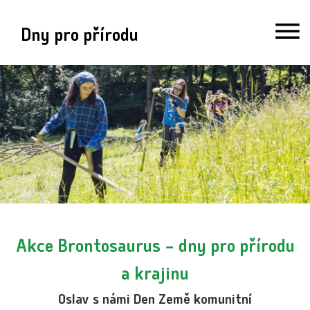
Dny pro přírodu
Akce Brontosaurus – dny pro přírodu
a krajinu
Oslav s námi Den Země komunitní