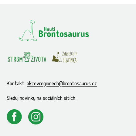
Kontakt:
akcevregionech@brontosaurus.cz
Sleduj novinky na sociálních sítích: