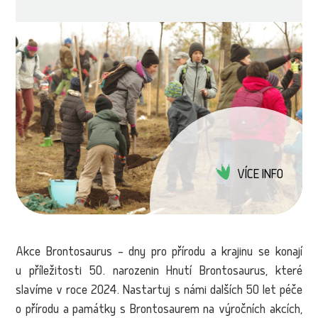
VÍCE INFO
Akce Brontosaurus – dny pro přírodu a krajinu se konají
u příležitosti 50. narozenin Hnutí Brontosaurus, které
slavíme v roce 2024. Nastartuj s námi dalších 50 let péče
o přírodu a památky s Brontosaurem na výročních akcích,