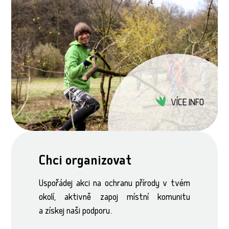
VÍCE INFO
Chci organizovat
Uspořádej akci na ochranu přírody v tvém
okolí, aktivně zapoj místní komunitu
a získej naši podporu.